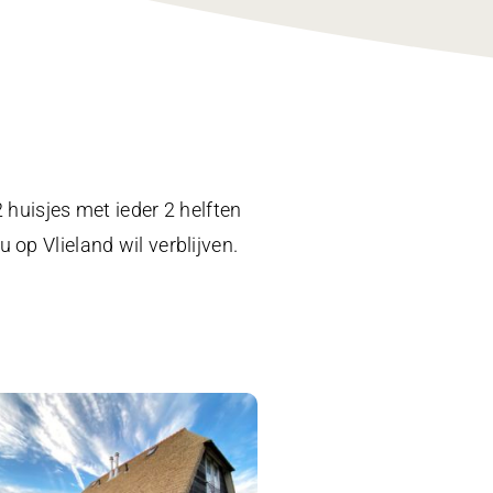
 huisjes met ieder 2 helften
 op Vlieland wil verblijven.