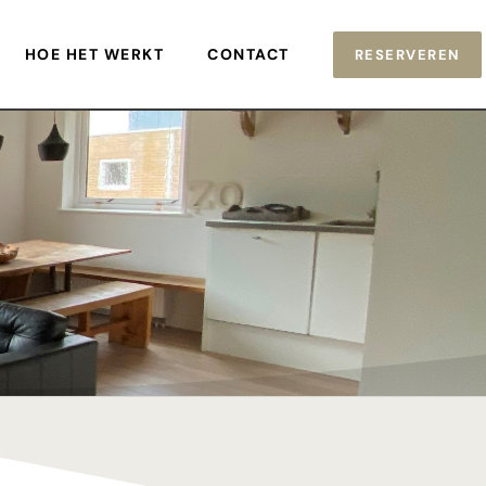
HOE HET WERKT
CONTACT
RESERVEREN