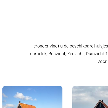
Hieronder vindt u de beschikbare huisjes
namelijk, Boszicht, Zeezicht, Duinzicht 
Voor 