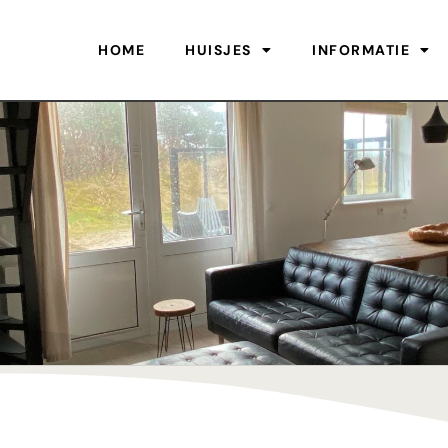
HOME
HUISJES
INFORMATIE