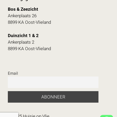
Bos & Zeezicht
Ankerplaats 26
8899 KA Oost-Vlieland
Duinzicht 1 & 2
Ankerplaats 2
8899 KA Oost-Vlieland
Email
© 2025 Huisje op Vlie