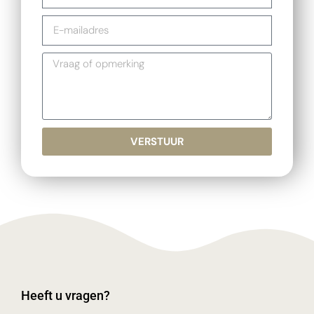
VERSTUUR
Heeft u vragen?