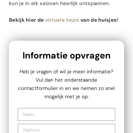
kun je in elk seizoen heerlijk ontspannen.
Bekijk
hier
de
virtuele tours
van de huisjes!
Informatie‭ opvragen
Heb je vragen of wil je meer informatie?
Vul dan het onderstaande
contactformulier in en we nemen zo snel
mogelijk met je op.