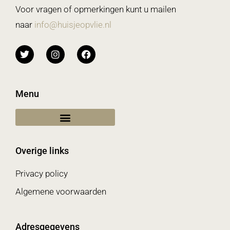
Voor vragen of opmerkingen kunt u mailen
naar
info@huisjeopvlie.nl
Menu
Overige links
Privacy policy
Algemene voorwaarden
Adresgegevens