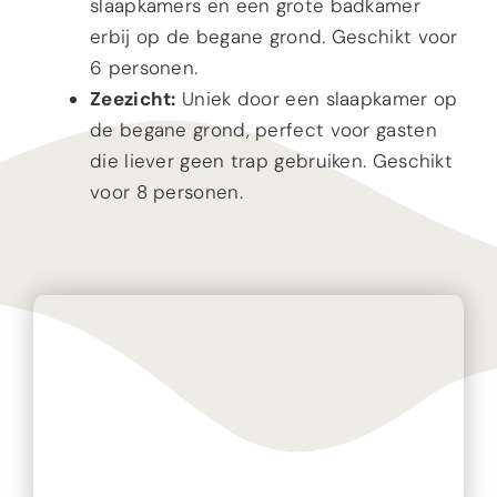
slaapkamers en een grote badkamer
erbij op de begane
grond. Geschikt voor
6 personen.
Zeezicht:
Uniek door een slaapkamer op
de begane grond, perfect voor gasten
die liever geen trap gebruiken. Geschikt
voor 8 personen.