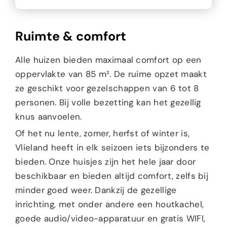
Ruimte & comfort
Alle huizen bieden maximaal comfort op een
oppervlakte van 85 m². De ruime opzet maakt
ze geschikt voor gezelschappen van 6 tot 8
personen. Bij volle bezetting kan het gezellig
knus aanvoelen.
Of het nu lente, zomer, herfst of winter is,
Vlieland heeft in elk seizoen iets bijzonders te
bieden. Onze huisjes zijn het hele jaar door
beschikbaar en bieden altijd comfort, zelfs bij
minder goed weer. Dankzij de gezellige
inrichting, met onder andere een houtkachel,
goede audio/video-apparatuur en gratis WIFI,