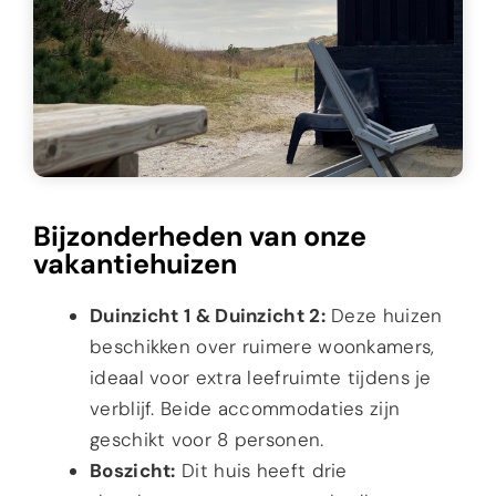
Bijzonderheden van onze
vakantiehuizen‬
Duinzicht 1 & Duinzicht 2:
Deze huizen
beschikken over ruimere woonkamers,
ideaal voor extra leefruimte tijdens je
verblijf. Beide accommodaties zijn
geschikt
voor 8 personen.
Boszicht:
Dit huis heeft drie