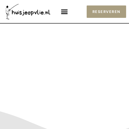
RESERVEREN